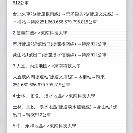
912公車
台北火車站(捷運板南線) →忠孝復興站(捷運文湖線) →
木柵站→轉乘251.660.666.679.795.819公車
2.信義商圈> >東南科技大學
市府捷運站3號出口(捷運板南線) →轉乘912公車
象山站1號出口(捷運淡水信義線) →轉乘912公車
3.大直、內湖地區> >東南科技大學
大直或內湖捷運站(捷運文湖線)→木柵站→轉乘
251.660.666.679.795.819公車
4.士林、北投、 淡水地區> >東南科技大學
士林、北投、淡水地區(捷運淡水信義線) →象山站1號
出口→轉乘912公車
5.中、永和地區> >東南科技大學