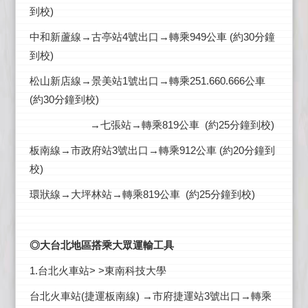
到校)
中和新蘆線→古亭站4號出口→轉乘949公車 (約30分鐘
到校)
松山新店線→景美站1號出口→轉乘251.660.666公車
(約30分鐘到校)
→七張站→轉乘819公車 (約25分鐘到校)
板南線→市政府站3號出口→轉乘912公車 (約20分鐘到
校)
環狀線→大坪林站→轉乘819公車 (約25分鐘到校)
◎大台北地區搭乘大眾運輸工具
1.台北火車站> >東南科技大學
台北火車站(捷運板南線) →市府捷運站3號出口→轉乘