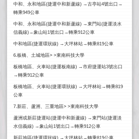
中和、永和地區(捷運中和新蘆線) →古亭站4號出口→
轉乘949公車
中和、永和地區(捷運中和新蘆線) →東門站(捷運淡水
信義線)→象山站1號出口→轉乘912公車
中和地區(捷運環狀線) →大坪林站→轉乘819公車
6.板橋、土城地區> >東南科技大學
板橋地區、火車站(捷運板南線) →市府捷運站3號出口
→轉乘912公車
板橋地區、火車站(捷運環狀線) →大坪林站→轉乘819
公車
7.新莊、蘆洲、三重地區> >東南科技大學
蘆洲或新莊捷運站(捷運中和新蘆線) →東門站(捷運淡
水信義線) →象山站1號出口→轉乘912公車
新莊地區(捷運環狀線) →大坪林站→轉乘819公車