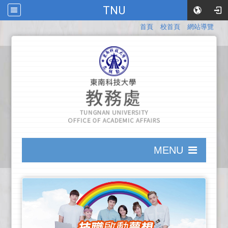
TNU
:::
首頁
校首頁
網站導覽
:::
MENU
:::